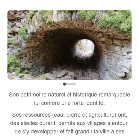
Son patrimoine naturel et historique remarquable
lui confère une forte identité.
Ses ressources (eau, pierre et agriculture) ont,
des siècles durant, permis aux villages alentour,
de s’y développer et fait grandir la ville à ses