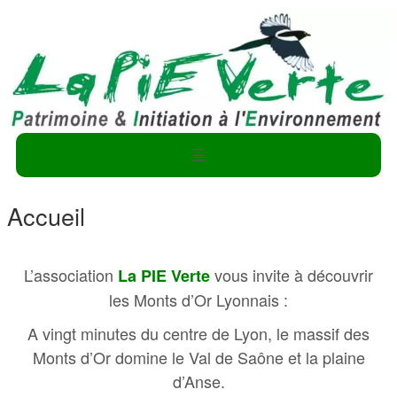
Accueil
L’association
vous invite à découvrir
La PIE Verte
les Monts d’Or Lyonnais :
A vingt minutes du centre de Lyon, le massif des
Monts d’Or domine le Val de Saône et la plaine
d’Anse.